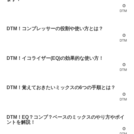
DTM
DTM！コンプレッサーの役割や使い方とは？
DTM
DTM！イコライザー(EQ)の効果的な使い方！
DTM
DTM！覚えておきたいミックスの6つの手順とは？
DTM
DTM！EQ？コンプ？ベースのミックスのやり方やポイ
ントを解説！
DTM