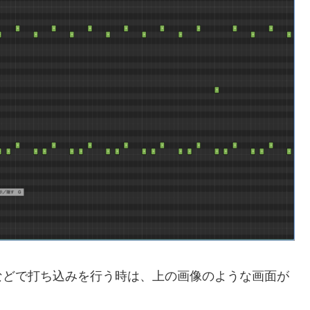
などで打ち込みを行う時は、上の画像のような画面が