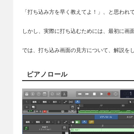
「打ち込み方を早く教えてよ！」、と思われ
しかし、実際に打ち込むためには、最初に画
では、打ち込み画面の見方について、解説を
ピアノロール