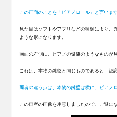
この画面のことを「ピアノロール」と言いま
見た目はソフトやアプリなどの種類により、
ような形になります。
画面の左側に、ピアノの鍵盤のようなものが
これは、本物の鍵盤と同じものであると、認
両者の違う点は、本物の鍵盤は横に、ピアノ
この両者の画像を用意しましたので、ご覧に