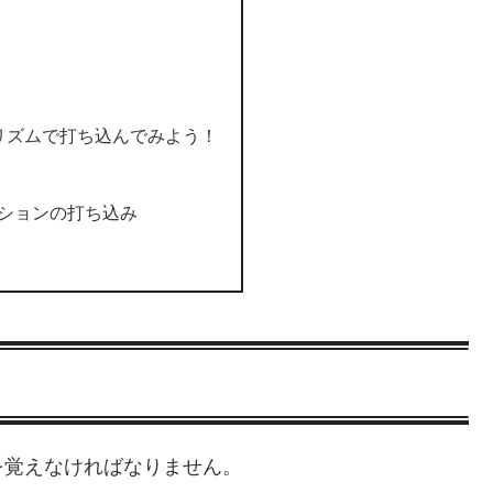
リズムで打ち込んでみよう！
ションの打ち込み
を覚えなければなりません。