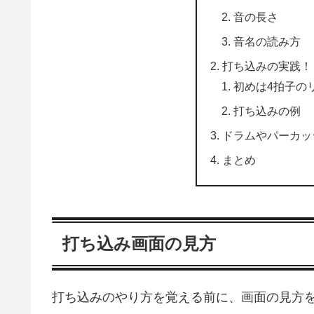
音の長さ
音名の読み方
打ち込みの実践！
初めは4拍子の
打ち込みの例
ドラムやパーカッ
まとめ
打ち込み画面の見方
打ち込みのやり方を覚える前に、画面の見方