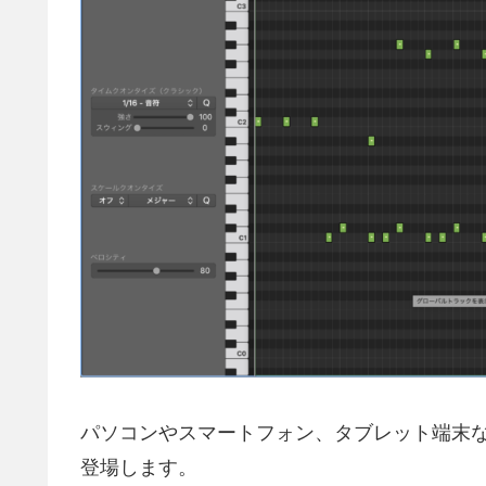
パソコンやスマートフォン、タブレット端末
登場します。