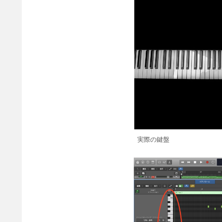
実際の鍵盤