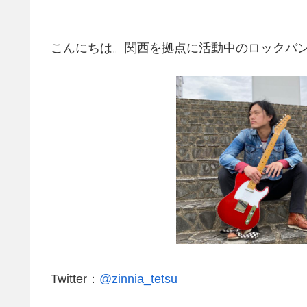
こんにちは。関西を拠点に活動中のロックバンド、Zi
Twitter：
@zinnia_tetsu