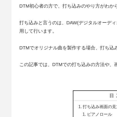
DTM初心者の方で、打ち込みのやり方がわか
打ち込みと言うのは、DAW(デジタルオーデ
用して行います。
DTMでオリジナル曲を製作する場合、打ち込
この記事では、DTMでの打ち込みの方法や、
目
打ち込み画面の見
ピアノロール